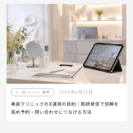
2026年6月29日
X（旧Twitter）運用
美容クリニックのX運用の目的｜医師発信で信頼を
高め予約・問い合わせにつなげる方法