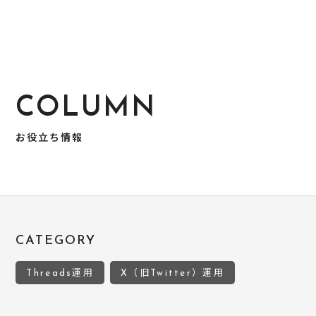
COLUMN
お役立ち情報
CATEGORY
Threads運用
X（旧Twitter）運用