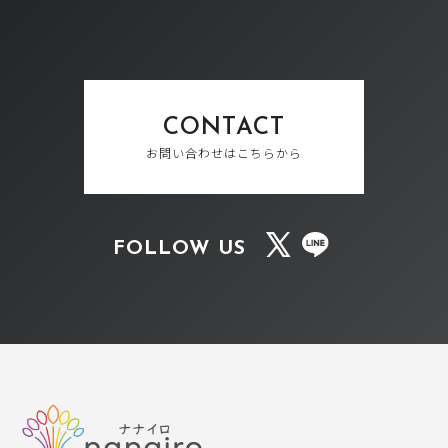
CONTACT
お問い合わせはこちらから
FOLLOW US