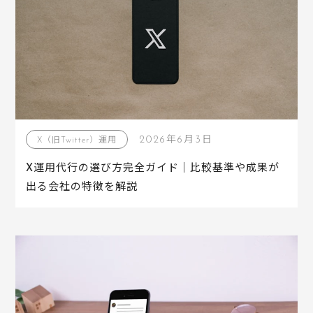
2026年6月3日
X（旧Twitter）運用
X運用代行の選び方完全ガイド｜比較基準や成果が
出る会社の特徴を解説