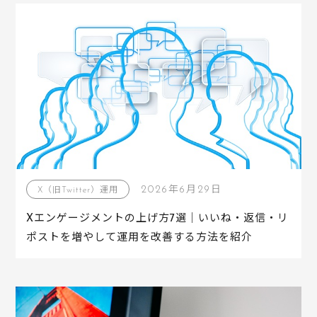
2026年6月29日
X（旧Twitter）運用
Xエンゲージメントの上げ方7選｜いいね・返信・リ
ポストを増やして運用を改善する方法を紹介