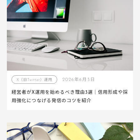
2026年6月3日
X（旧Twitter）運用
経営者がX運用を始めるべき理由3選｜信用形成や採
用強化につなげる発信のコツを紹介