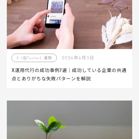
2026年6月3日
X（旧Twitter）運用
X運用代行の成功事例7選｜成功している企業の共通
点とありがちな失敗パターンを解説