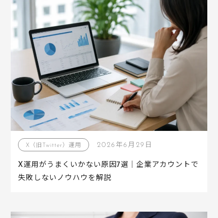
2026年6月29日
X（旧Twitter）運用
X運用がうまくいかない原因7選｜企業アカウントで
失敗しないノウハウを解説