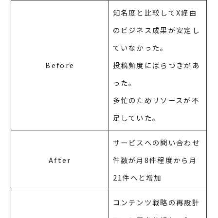
知名度と比較してX経由
のビジネス成果が安定し
ていなかった。
Before
投稿頻度にばらつきがあ
った。
多忙のためリソースが不
足していた。
サービスへの問い合わせ
After
件数が月8件程度から月
21件へと増加
コンテンツ戦略の再設計