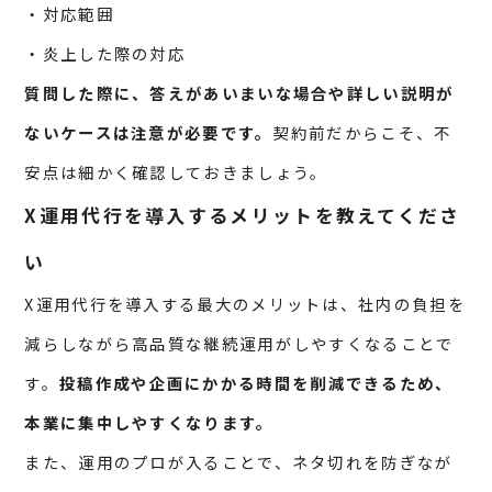
・対応範囲
・炎上した際の対応
質問した際に、答えがあいまいな場合や詳しい説明が
ないケースは注意が必要です。
契約前だからこそ、不
安点は細かく確認しておきましょう。
X運用代行を導入するメリットを教えてくださ
い
X運用代行を導入する最大のメリットは、社内の負担を
減らしながら高品質な継続運用がしやすくなることで
す。
投稿作成や企画にかかる時間を削減できるため、
本業に集中しやすくなります。
また、運用のプロが入ることで、ネタ切れを防ぎなが