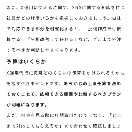
また、X運用に使える時間や、SNSに関する知識を持つ
社員がどの程度いるかも把握しておきましょう。自社
で対応できる部分を明確化すると、「投稿作成だけ依
頼する」「分析改善まで任せる」など、どこまで外注
するべきか判断しやすくなります。
予算はいくらか
X運用代行に毎月どのくらいの予算をかけられるのかも
把握すべきポイントです。
あらかじめ上限予算を決め
ておくことで、依頼できる範囲や比較するべきプラン
が明確になります。
また、料金を見る際は月額費用だけではなく、「どこ
まで対応してもらえるか」まで合わせて確認しましょ