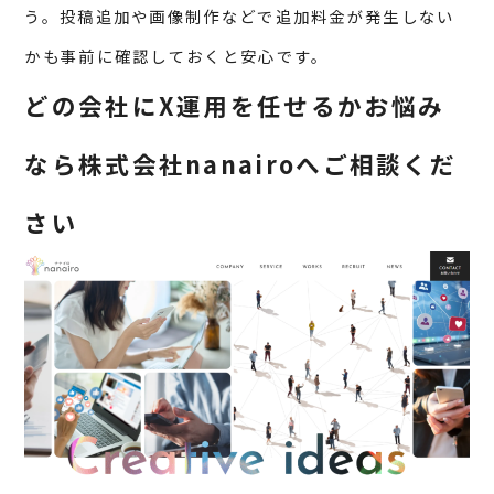
う。投稿追加や画像制作などで追加料金が発生しない
かも事前に確認しておくと安心です。
どの会社にX運用を任せるかお悩み
なら株式会社nanairoへご相談くだ
さい