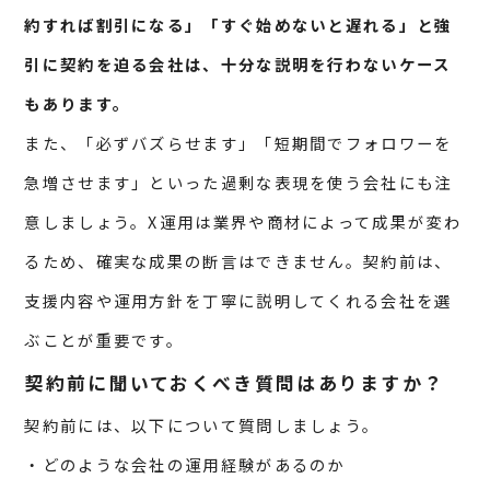
約すれば割引になる」「すぐ始めないと遅れる」と強
引に契約を迫る会社は、十分な説明を行わないケース
もあります。
また、「必ずバズらせます」「短期間でフォロワーを
急増させます」といった過剰な表現を使う会社にも注
意しましょう。X運用は業界や商材によって成果が変わ
るため、確実な成果の断言はできません。契約前は、
支援内容や運用方針を丁寧に説明してくれる会社を選
ぶことが重要です。
契約前に聞いておくべき質問はありますか？
契約前には、以下について質問しましょう。
・どのような会社の運用経験があるのか