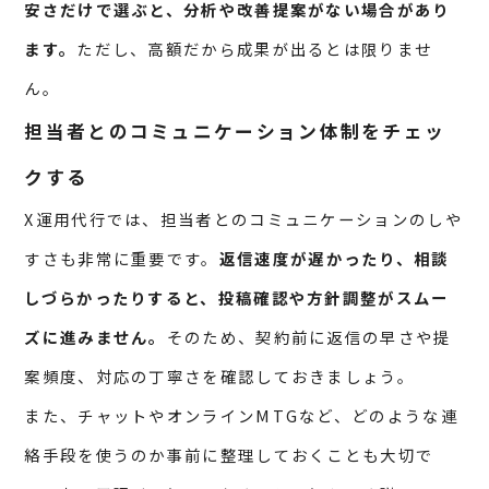
安さだけで選ぶと、分析や改善提案がない場合があり
ます。
ただし、高額だから成果が出るとは限りませ
ん。
担当者とのコミュニケーション体制をチェッ
クする
X運用代行では、担当者とのコミュニケーションのしや
すさも非常に重要です。
返信速度が遅かったり、相談
しづらかったりすると、投稿確認や方針調整がスムー
ズに進みません。
そのため、契約前に返信の早さや提
案頻度、対応の丁寧さを確認しておきましょう。
また、チャットやオンラインMTGなど、どのような連
絡手段を使うのか事前に整理しておくことも大切で