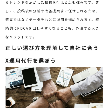
らトレンドを活かした投稿を行える点も強みです。さ
らに、投稿後の分析や改善提案まで任せられるため、
感覚ではなくデータをもとに運用を進められます。継
続的にPDCAを回しやすくなることも、外注する大き
なメリットです。
正しい選び方を理解して自社に合う
X運用代行を選ぼう