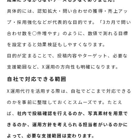
具体的には、認知拡大・問い合わせの獲得・売上アッ
プ・採用強化などが代表的な目的です。「3カ月で問い
合わせ数を○件増やす」のように、数値で測れる目標
を設定すると効果検証もしやすくなります。
目的が定まることで、投稿内容やターゲット、必要な
支援範囲など、X運用の方向性も明確になります。
自社で対応できる範囲
X運用代行を活用する際は、自社でどこまで対応できる
のかを事前に整理しておくとスムーズです。たとえ
ば、
社内で投稿確認を行えるのか、写真素材を用意で
きるのか、運用方針を考えられる担当者がいるのかに
よって、必要な支援範囲は変わります。