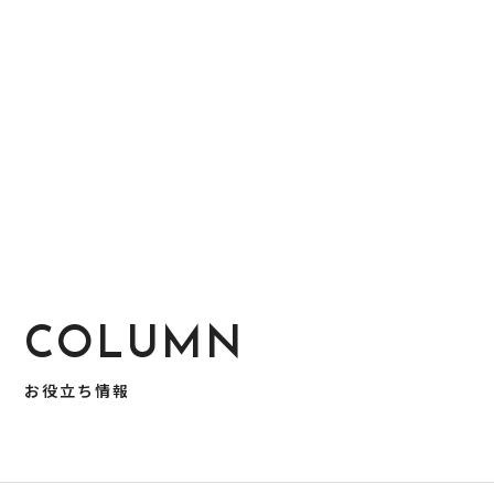
COLUMN
お役立ち情報