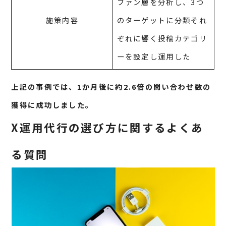
ファン層を分析し、3つ
施策内容
のターゲットに分類それ
ぞれに響く投稿カテゴリ
ーを設定し運用した
上記の事例では、1か月後に約2.6倍の問い合わせ数の
獲得に成功しました。
X運用代行の選び方に関するよくあ
る質問