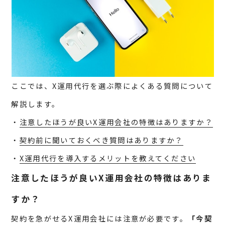
ここでは、X運用代行を選ぶ際によくある質問について
解説します。
・
注意したほうが良いX運用会社の特徴はありますか？
・
契約前に聞いておくべき質問はありますか？
・
X運用代行を導入するメリットを教えてください
注意したほうが良いX運用会社の特徴はありま
すか？
契約を急がせるX運用会社には注意が必要です。
「今契