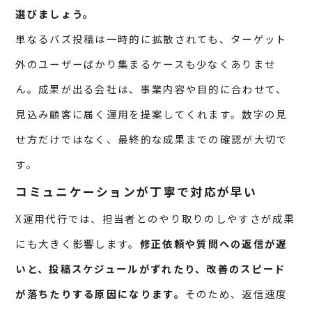
選びましょう。
単なるバズ投稿は一時的に拡散されても、ターゲット
外のユーザーばかり集まるケースも少なくありませ
ん。成果が出る会社は、事業内容や目的に合わせて、
見込み顧客に届く運用を提案してくれます。数字の見
せ方だけではなく、最終的な成果までの確認が大切で
す。
コミュニケーションが丁寧で対応が早い
X運用代行では、担当者とのやり取りのしやすさが成果
にも大きく影響します。
修正依頼や質問への返信が遅
いと、投稿スケジュールがずれたり、改善のスピード
が落ちたりする原因になります。
そのため、返信速度