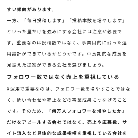
すい傾向があります。
一方、「毎日投稿します」「投稿本数を増やします」
といった量だけを強みにする会社には注意が必要で
す。重要なのは投稿数ではなく、事業目的に沿った運
用設計ができているかどうかです。中長期的な成長を
見据えた提案ができる会社を選びましょう。
フォロワー数ではなく売上を重視している
X運用で重要なのは、フォロワー数を増やすことではな
く、問い合わせや売上などの事業成果につなげること
です。そのため、
「何万人フォロワーを増やしたか」
だけをアピールする会社ではなく、売上や応募数、サ
イト流入など具体的な成果指標を重視している会社を