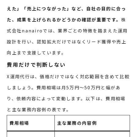
えた」「売上につながった」など、自社の目的に合っ
た、成果を上げられるかどうかの確認が重要です。
株
式会社nanairoでは、業界ごとの特徴を踏まえた運用
設計を行い、認知拡大だけではなくリード獲得や売上
向上まで支援しています。
費用だけで判断しない
X運用代行は、価格だけではなく対応範囲を含めて比較
しましょう。費用相場は月5万円〜50万円と幅があ
り、依頼内容によって変動します。以下は、費用相場
と主な業務内容例の表です。
費用相場
主な業務の内容例