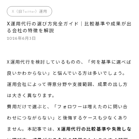
X（旧Twitter）運用
X運用代行の選び方完全ガイド｜比較基準や成果が出
る会社の特徴を解説
2026年6月3日
X運用代行を検討しているものの、「何を基準に選べば
良いかわからない」と悩んでいる方は多いでしょう。
運用会社によって得意分野や支援範囲、成果の出し方
は大きく異なります。
費用だけで選ぶと、「フォロワーは増えたのに問い合
わせにつながらない」と後悔するケースも少なくあり
ません。本記事では、
X運用代行の比較基準や失敗しな