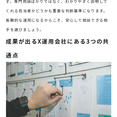
す。専門用語ばかりではなく、わかりやすく説明して
くれる担当者かどうかも重要な判断基準になります。
長期的な運用になるからこそ、安心して相談できる相
手を選びましょう。
成果が出るX運用会社にある3つの共
通点