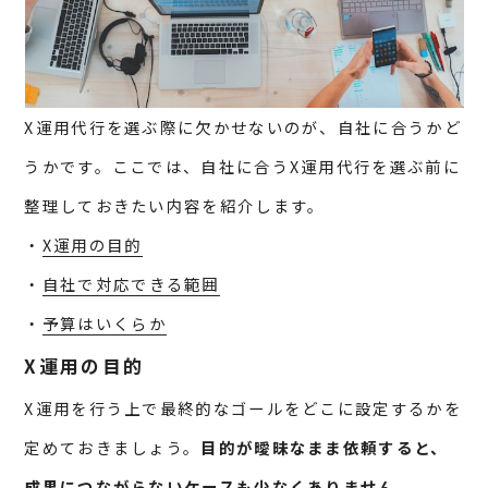
X運用代行を選ぶ際に欠かせないのが、自社に合うかど
うかです。ここでは、自社に合うX運用代行を選ぶ前に
整理しておきたい内容を紹介します。
・
X運用の目的
・
自社で対応できる範囲
・
予算はいくらか
X運用の目的
X運用を行う上で最終的なゴールをどこに設定するかを
定めておきましょう。
目的が曖昧なまま依頼すると、
成果につながらないケースも少なくありません。