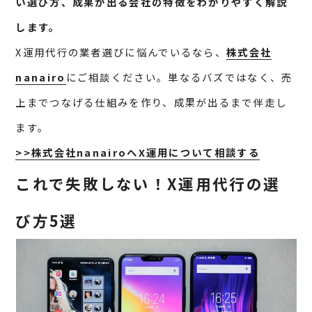
い選び方、成果が出る会社の特徴をわかりやすく解説
します。
X運用代行の業者選びに悩んでいるなら、
株式会社
nanairo
にご相談ください。単なるバズではなく、売
上までつなげる仕組みを作り、成果が出るまで伴走し
ます。
>>株式会社nanairoへX運用について相談する
これで失敗しない！X運用代行の選
び方5選