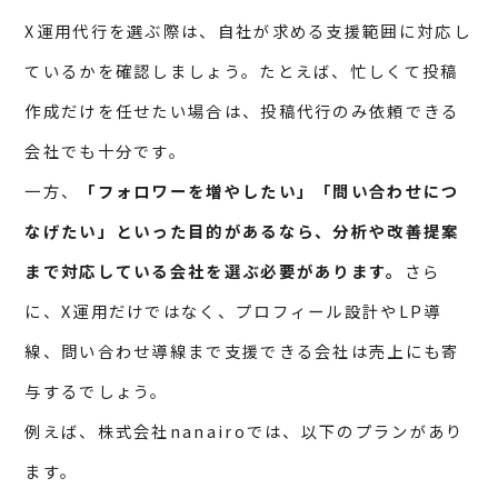
X運用代行を選ぶ際は、自社が求める支援範囲に対応し
ているかを確認しましょう。たとえば、忙しくて投稿
作成だけを任せたい場合は、投稿代行のみ依頼できる
会社でも十分です。
一方、
「フォロワーを増やしたい」「問い合わせにつ
なげたい」といった目的があるなら、分析や改善提案
まで対応している会社を選ぶ必要があります。
さら
に、X運用だけではなく、プロフィール設計やLP導
線、問い合わせ導線まで支援できる会社は売上にも寄
与するでしょう。
例えば、株式会社nanairoでは、以下のプランがあり
ます。