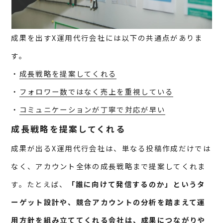
成果を出すX運用代行会社には以下の共通点がありま
す。
・
成長戦略を提案してくれる
・
フォロワー数ではなく売上を重視している
・
コミュニケーションが丁寧で対応が早い
成長戦略を提案してくれる
成果が出るX運用代行会社は、単なる投稿作成だけでは
なく、アカウント全体の成長戦略まで提案してくれま
す。たとえば、
「誰に向けて発信するのか」というタ
ーゲット設計や、競合アカウントの分析を踏まえて運
用方針を組み立ててくれる会社は、成果につながりや