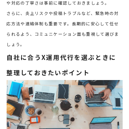
や対応の丁寧さは事前に確認しておきましょう。
さらに、炎上リスクや投稿トラブルなど、緊急時の対
応方法や連絡体制も重要です。長期的に安心して任せ
られるよう、コミュニケーション面も重視して選びま
しょう。
自社に合うX運用代行を選ぶときに
整理しておきたいポイント