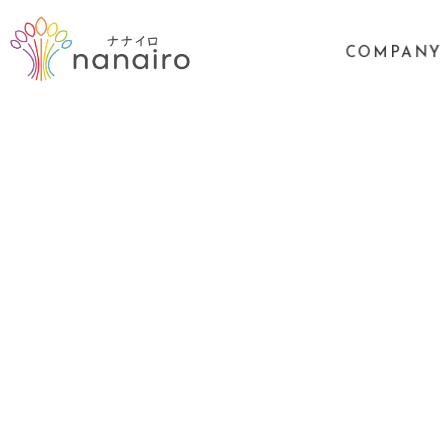
COMPANY