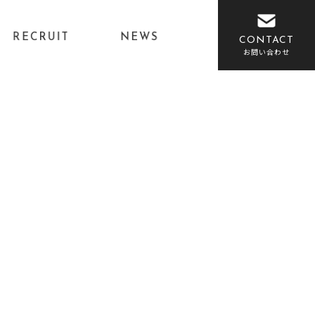
RECRUIT
NEWS
CONTACT
お問い合わせ