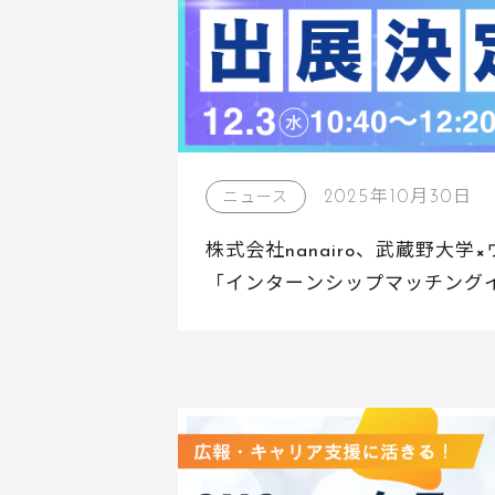
2025年10月30日
ニュース
株式会社nanairo、武蔵野大
「インターンシップマッチング
選定