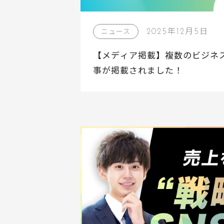
2025年12月5日
ニュース
【メディア掲載】複数のビジネ
事が掲載されました！