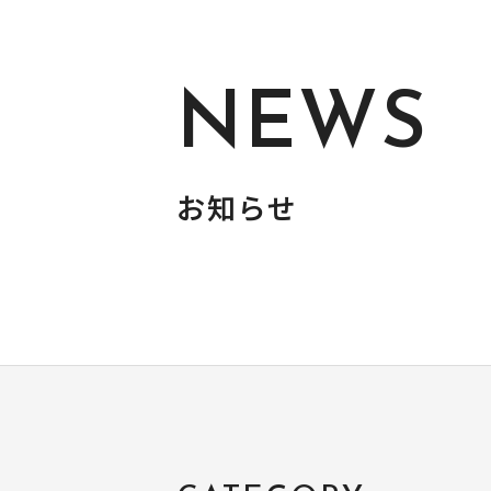
NEWS
お知らせ