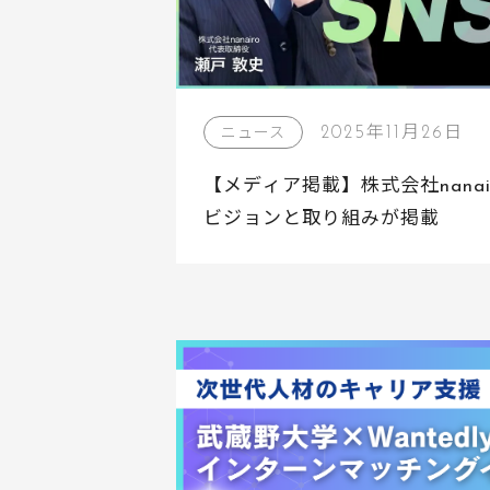
2025年11月26日
ニュース
【メディア掲載】株式会社nanai
ビジョンと取り組みが掲載