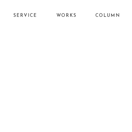
SERVICE
WORKS
COLUMN