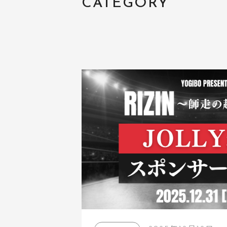
CATEGORY