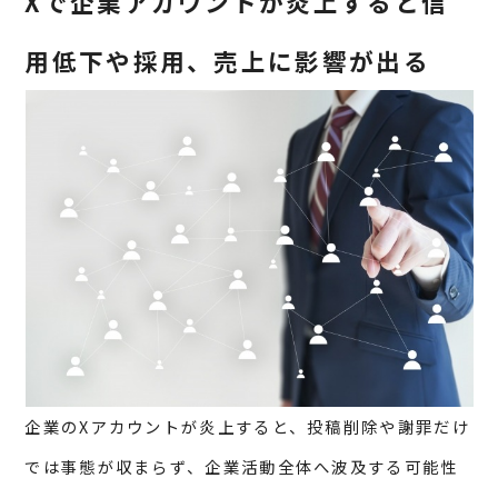
Xで企業アカウントが炎上すると信
用低下や採用、売上に影響が出る
企業のXアカウントが炎上すると、投稿削除や謝罪だけ
では事態が収まらず、企業活動全体へ波及する可能性