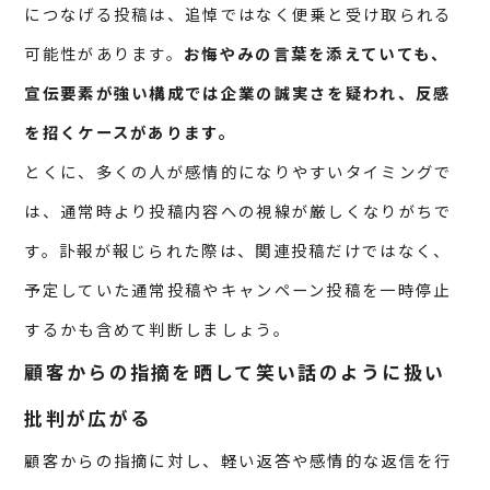
につなげる投稿は、追悼ではなく便乗と受け取られる
可能性があります。
お悔やみの言葉を添えていても、
宣伝要素が強い構成では企業の誠実さを疑われ、反感
を招くケースがあります。
とくに、多くの人が感情的になりやすいタイミングで
は、通常時より投稿内容への視線が厳しくなりがちで
す。訃報が報じられた際は、関連投稿だけではなく、
予定していた通常投稿やキャンペーン投稿を一時停止
するかも含めて判断しましょう。
顧客からの指摘を晒して笑い話のように扱い
批判が広がる
顧客からの指摘に対し、軽い返答や感情的な返信を行