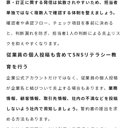
罪・訂正に関する発信は拡散されやすいため、担当者
単独ではなく複数人で確認する体制を整えましょう。
確認者や承認フロー、チェック項目を事前に決める
と、判断漏れを防ぎ、担当者1人の判断による炎上リス
クを抑えやすくなります。
従業員の個人投稿も含めてSNSリテラシー教
育を行う
企業公式アカウントだけではなく、従業員の個人投稿
が企業名と結びついて炎上する場合もあります。
業務
情報、顧客情報、取引先情報、社内の不満などを投稿
しないよう社内で周知しましょう。
誓約書の提出を求
める方法もあります。