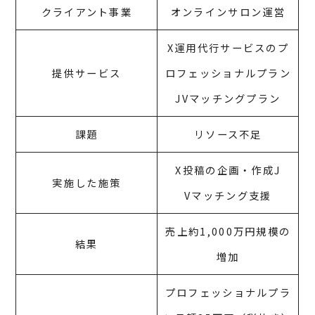
クライアント事業
オンラインサロン運営
X運用代行サービスのプ
提供サービス
ロフェッショナルプラン
JVマッチングプラン
課題
リソース不足
X投稿の企画・作成J
実施した施策
Vマッチング支援
売上約1,000万円規模の
結果
増加
プロフェッショナルプラ