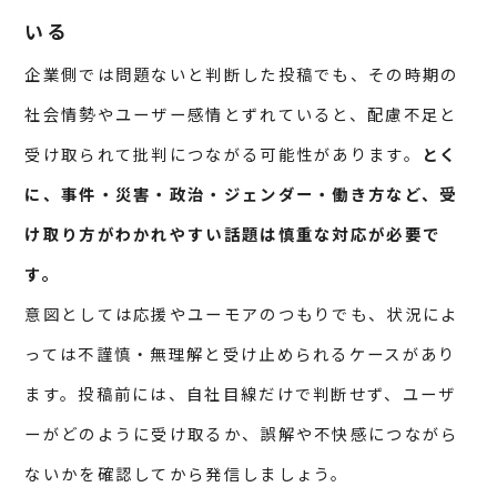
いる
企業側では問題ないと判断した投稿でも、その時期の
社会情勢やユーザー感情とずれていると、配慮不足と
受け取られて批判につながる可能性があります。
とく
に、事件・災害・政治・ジェンダー・働き方など、受
け取り方がわかれやすい話題は慎重な対応が必要で
す。
意図としては応援やユーモアのつもりでも、状況によ
っては不謹慎・無理解と受け止められるケースがあり
ます。投稿前には、自社目線だけで判断せず、ユーザ
ーがどのように受け取るか、誤解や不快感につながら
ないかを確認してから発信しましょう。