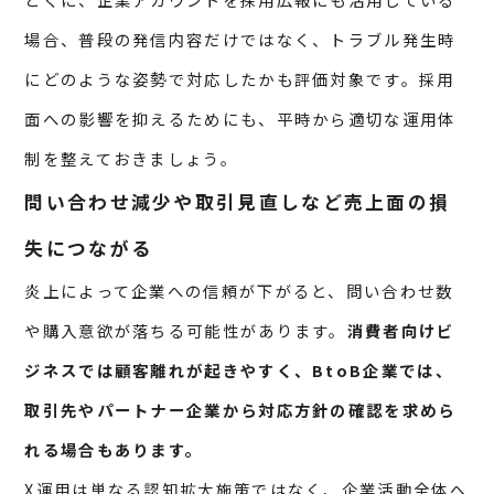
場合、普段の発信内容だけではなく、トラブル発生時
にどのような姿勢で対応したかも評価対象です。採用
面への影響を抑えるためにも、平時から適切な運用体
制を整えておきましょう。
問い合わせ減少や取引見直しなど売上面の損
失につながる
炎上によって企業への信頼が下がると、問い合わせ数
や購入意欲が落ちる可能性があります。
消費者向けビ
ジネスでは顧客離れが起きやすく、BtoB企業では、
取引先やパートナー企業から対応方針の確認を求めら
れる場合もあります。
X運用は単なる認知拡大施策ではなく、企業活動全体へ