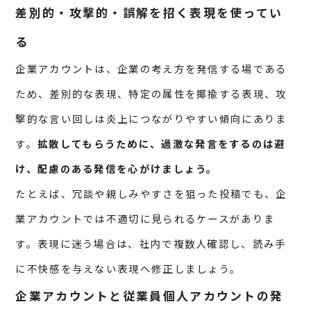
差別的・攻撃的・誤解を招く表現を使ってい
る
企業アカウントは、企業の考え方を発信する場である
ため、差別的な表現、特定の属性を揶揄する表現、攻
撃的な言い回しは炎上につながりやすい傾向にありま
す。
拡散してもらうために、過激な発言をするのは避
け、配慮のある発信を心がけましょう。
たとえば、冗談や親しみやすさを狙った投稿でも、企
業アカウントでは不適切に見られるケースがありま
す。表現に迷う場合は、社内で複数人確認し、読み手
に不快感を与えない表現へ修正しましょう。
企業アカウントと従業員個人アカウントの発