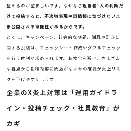
整えるのが望ましいです。なぜなら
担当者1人の判断だ
けで投稿すると、不適切表現や誤情報に気づけないま
ま公開される可能性があるからです。
とくに、キャンペーン、社会的な話題、謝罪や訂正に
関する投稿は、チェックシート作成やダブルチェック
を行う体制が求められます。私物化を避け、さまざま
な視点から投稿内容に問題がないかの確認が炎上リス
クを下げやすくします。
企業のX炎上対策は「運用ガイドラ
イン・投稿チェック・社員教育」が
カギ