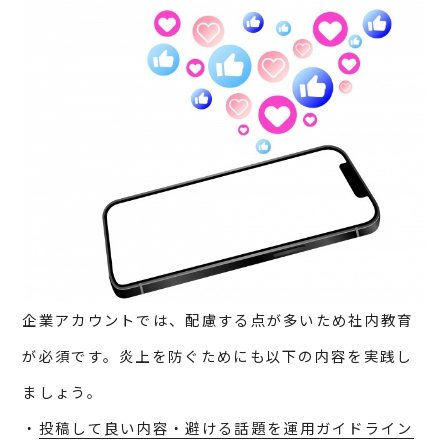
企業アカウントでは、配慮する点が多いため社内教育
が必須です。炎上を防ぐためにも以下の内容を実践し
ましょう。
・
投稿して良い内容・避ける話題を運用ガイドライン