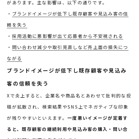
があります。主な影響は、以下の通りです。
・
ブランドイメージが低下し既存顧客や見込み客の信
頼を失う
・
採用活動に悪影響が出て応募者から不安視される
・
問い合わせ減少や取引見直しなど売上面の損失につ
ながる
ブランドイメージが低下し既存顧客や見込み
客の信頼を失う
Xで炎上すると、企業名や商品名とあわせて批判的な投
稿が拡散され、検索結果やSNS上でネガティブな印象
が残りやすいといえます。
一度悪いイメージが定着す
ると、既存顧客の継続利用や見込み客の購入・問い合