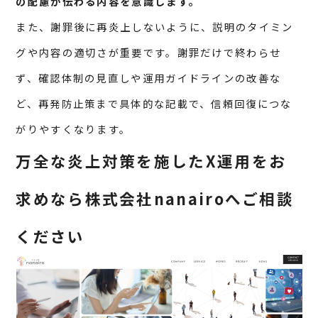
の配慮が伝わる内容を意識します。
また、謝罪後に再炎上しないように、説明のタイミン
グや内容の適切さが重要です。謝罪だけで終わらせ
ず、確認体制の見直しや運用ガイドラインの改善な
ど、再発防止策まで具体的な記載で、信頼回復につな
がりやすくなります。
万全な炎上対策を施したX運用をお
求めなら株式会社nanairoへご相談
ください