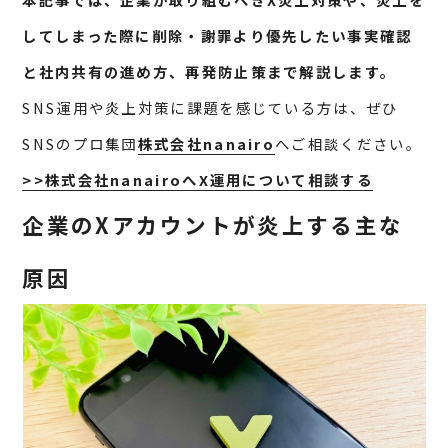
してしまった際に削除・謝罪より優先したい事実確認
と社内共有の進め方、再発防止策まで解説します。
SNS運用や炎上対策に課題を感じている方は、ぜひ
SNSのプロ集団
株式会社nanairo
へご相談ください。
>>株式会社nanairoへX運用について相談する
企業のXアカウントが炎上する主な
原因