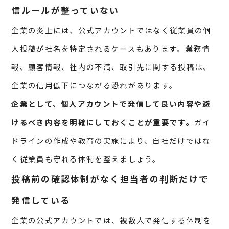
信ルールが整っていない
企業の炎上には、公式アカウントではなく従業員の個
人投稿が社名を特定されるケースもあります。業務情
報、顧客情報、社内の不満、取引先に関する投稿は、
企業の信用低下につながる恐れがあります。
企業として、個人アカウントで発信して良い内容や避
けるべき内容を明確にしておくことが重要です。
ガイ
ドラインの作成や教育の実施により、自社だけではな
く従業員も守れる体制を整えましょう。
投稿前の確認体制がなく担当者の判断だけで
発信している
企業の公式アカウントでは、複数人で発信する体制を