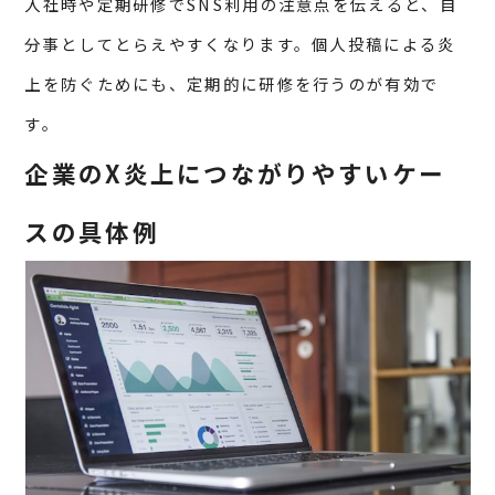
入社時や定期研修でSNS利用の注意点を伝えると、自
分事としてとらえやすくなります。個人投稿による炎
上を防ぐためにも、定期的に研修を行うのが有効で
す。
企業のX炎上につながりやすいケー
スの具体例