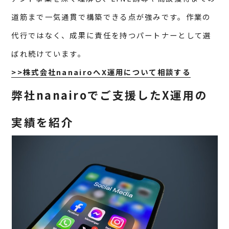
道筋まで一気通貫で構築できる点が強みです。作業の
代行ではなく、成果に責任を持つパートナーとして選
ばれ続けています。
>>株式会社nanairoへX運用について相談する
弊社nanairoでご支援したX運用の
実績を紹介