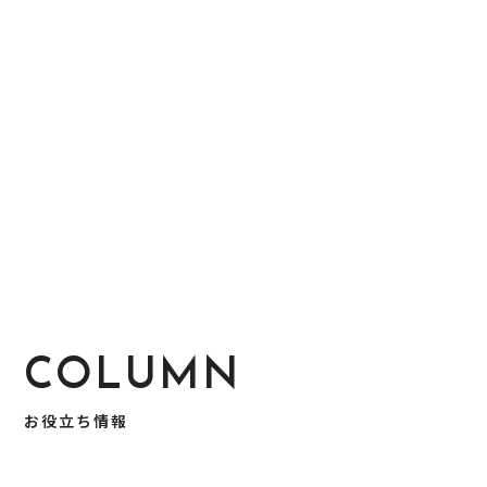
COLUMN
お役立ち情報