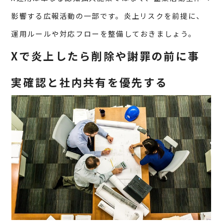
影響する広報活動の一部です。炎上リスクを前提に、
運用ルールや対応フローを整備しておきましょう。
Xで炎上したら削除や謝罪の前に事
実確認と社内共有を優先する