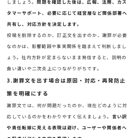
しましょう。
問題を確認した後は、広報、法務、カス
タマーサポート、必要に応じて経営層など関係部署へ
共有し、対応方針を決定します。
投稿を削除するのか、訂正文を出すのか、謝罪が必要
なのかは、影響範囲や事実関係を踏まえて判断しまし
ょう。社内方針が定まらないまま発信すると、説明の
食い違いや二次炎上につながりがちです。
3.謝罪文を出す場合は原因・対応・再発防止
策を明確にする
謝罪文では、何が問題だったのか、現在どのように対
応しているのかをわかりやすく伝えましょう。
言い訳
や責任転嫁に見える表現は避け、ユーザーや関係者へ