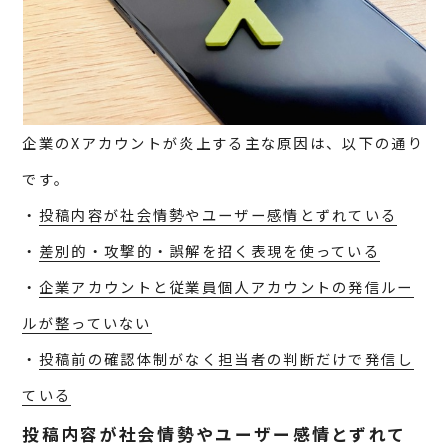
企業のXアカウントが炎上する主な原因は、以下の通り
です。
・
投稿内容が社会情勢やユーザー感情とずれている
・
差別的・攻撃的・誤解を招く表現を使っている
・
企業アカウントと従業員個人アカウントの発信ルー
ルが整っていない
・
投稿前の確認体制がなく担当者の判断だけで発信し
ている
投稿内容が社会情勢やユーザー感情とずれて