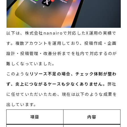
以下は、株式会社nanairoで対応したX運用の実績で
す。複数アカウントを運用しており、投稿作成・企画
設計・投稿管理・改善分析までを社内で対応するのが
難しくなっていました。
このような
リソース不足の場合、チェック体制が整わ
ず、炎上につながるケースも少なくありません。
弊社
に任せていただいたため、現在は以下のような成果を
出しています。
項目
内容