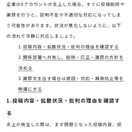
企業のXアカウントが炎上した場合、すぐに投稿削除や
謝罪を行うと、説明不足や不適切な対応になってしま
う可能性があります。状況が悪化しないように、以下
の流れで冷静に対応しましょう。
1.
投稿内容・拡散状況・批判の理由を確認する
2.
関係部署へ共有し、削除・訂正・謝罪の方針を
決める
3.
謝罪文を出す場合は原因・対応・再発防止策を
明確にする
1.投稿内容・拡散状況・批判の理由を確認す
る
炎上が発生した際は、まず問題となった投稿内容、投