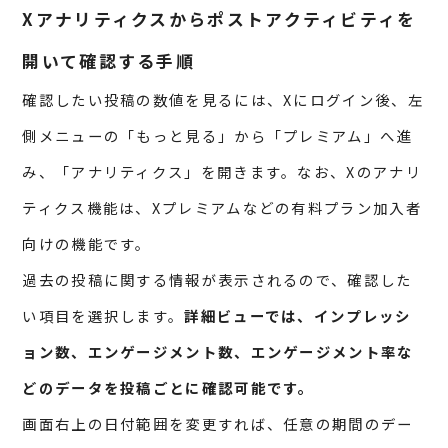
Xアナリティクスからポストアクティビティを
開いて確認する手順
確認したい投稿の数値を見るには、Xにログイン後、左
側メニューの「もっと見る」から「プレミアム」へ進
み、「アナリティクス」を開きます。なお、Xのアナリ
ティクス機能は、Xプレミアムなどの有料プラン加入者
向けの機能です。
過去の投稿に関する情報が表示されるので、確認した
い項目を選択します。
詳細ビューでは、インプレッシ
ョン数、エンゲージメント数、エンゲージメント率な
どのデータを投稿ごとに確認可能です。
画面右上の日付範囲を変更すれば、任意の期間のデー