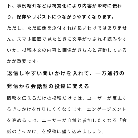
ト、事例紹介などは視覚化により内容が瞬時に伝わ
り、保存やリポストにつながりやすくなります。
ただし、ただ画像を添付すれば良いわけではありませ
ん。スマホ画面で見たときに文字がつぶれず読みやす
いか、投稿本文の内容と画像がきちんと連動している
かが重要です。
返信しやすい問いかけを入れて、一方通行の
発信から会話型の投稿に変える
情報を伝えるだけの投稿だけでは、ユーザーが反応す
るきっかけを作りにくくなります。エンゲージメント
を高めるには、ユーザーが自然と参加したくなる「会
話のきっかけ」を投稿に盛り込みましょう。