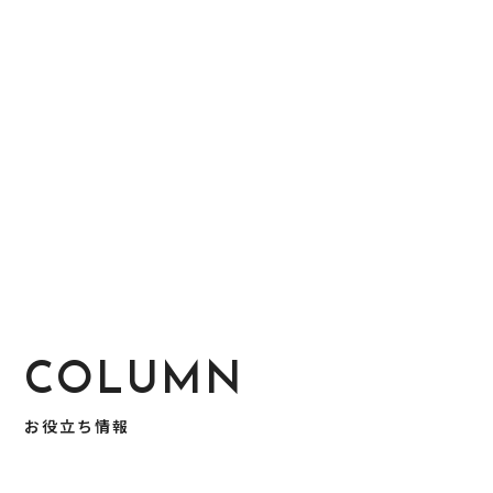
COLUMN
お役立ち情報