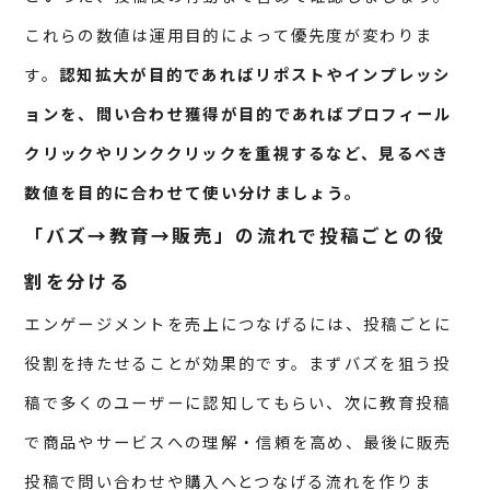
これらの数値は運用目的によって優先度が変わりま
す。
認知拡大が目的であればリポストやインプレッシ
ョンを、問い合わせ獲得が目的であればプロフィール
クリックやリンククリックを重視するなど、見るべき
数値を目的に合わせて使い分けましょう。
「バズ→教育→販売」の流れで投稿ごとの役
割を分ける
エンゲージメントを売上につなげるには、投稿ごとに
役割を持たせることが効果的です。まずバズを狙う投
稿で多くのユーザーに認知してもらい、次に教育投稿
で商品やサービスへの理解・信頼を高め、最後に販売
投稿で問い合わせや購入へとつなげる流れを作りま