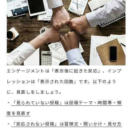
エンゲージメントは「表示後に起きた反応」、インプ
レッションは「表示された回数」です。以下のよう
に、見直しをしましょう。
・
「見られていない投稿」は投稿テーマ・時間帯・頻
度を見直す
・
「反応されない投稿」は冒頭文・問いかけ・見せ方