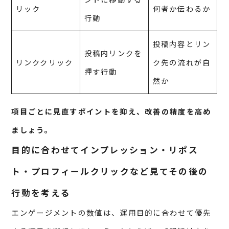
リック
何者か伝わるか
行動
投稿内容とリン
投稿内リンクを
リンククリック
ク先の流れが自
押す行動
然か
項目ごとに見直すポイントを抑え、改善の精度を高め
ましょう。
目的に合わせてインプレッション・リポス
ト・プロフィールクリックなど見てその後の
行動を考える
エンゲージメントの数値は、運用目的に合わせて優先