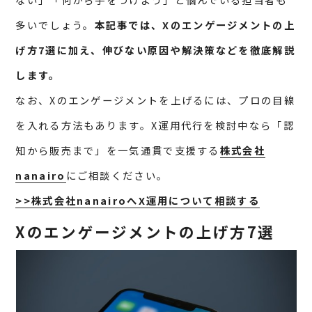
多いでしょう。
本記事では、Xのエンゲージメントの上
げ方7選に加え、伸びない原因や解決策などを徹底解説
します。
なお、Xのエンゲージメントを上げるには、プロの目線
を入れる方法もあります。X運用代行を検討中なら「認
知から販売まで」を一気通貫で支援する
株式会社
nanairo
にご相談ください。
>>株式会社nanairoへX運用について相談する
Xのエンゲージメントの上げ方7選