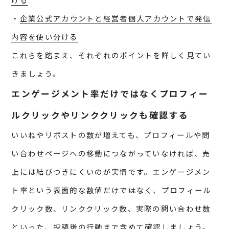
・
企業公式アカウントと経営者個人アカウントで発信
内容を使い分ける
これらを踏まえ、それぞれのポイントを詳しく見てい
きましょう。
エンゲージメント率だけではなくプロフィー
ルクリックやリンククリックも確認する
いいねやリポストの数が増えても、プロフィールや問
い合わせページへの移動につながっていなければ、売
上には結びつきにくいのが実情です。エンゲージメン
ト率という表面的な数値だけではなく、プロフィール
クリック数、リンククリック数、実際の問い合わせ数
といった、投稿後の行動まで含めて確認しましょう。