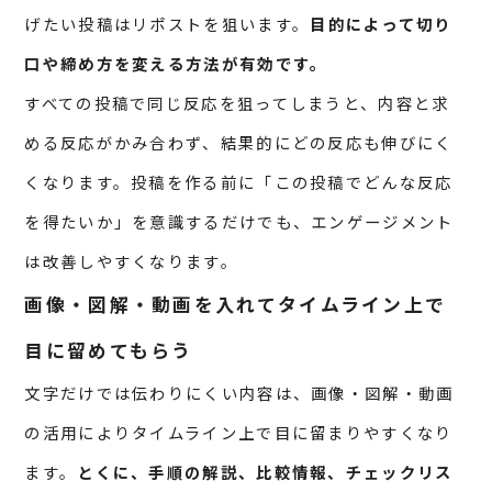
げたい投稿はリポストを狙います。
目的によって切り
口や締め方を変える方法が有効です。
すべての投稿で同じ反応を狙ってしまうと、内容と求
める反応がかみ合わず、結果的にどの反応も伸びにく
くなります。投稿を作る前に「この投稿でどんな反応
を得たいか」を意識するだけでも、エンゲージメント
は改善しやすくなります。
画像・図解・動画を入れてタイムライン上で
目に留めてもらう
文字だけでは伝わりにくい内容は、画像・図解・動画
の活用によりタイムライン上で目に留まりやすくなり
ます。
とくに、手順の解説、比較情報、チェックリス