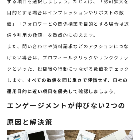
する項目を選択しましょう。たとえば、「認知拡大を
目的とする場合はインプレッションやリポストの数
値」「フォロワーとの関係構築を目的とする場合は返
信や引用の数値」を重点的に抑えます。
また、問い合わせや資料請求などのアクションにつな
げたい場合は、プロフィールクリックやリンククリッ
クといった、投稿後の行動につながる数値をチェック
します。
すべての数値を同じ重さで評価せず、自社の
運用目的に近い項目を優先して確認しましょう。
エンゲージメントが伸びない2つの
原因と解決策