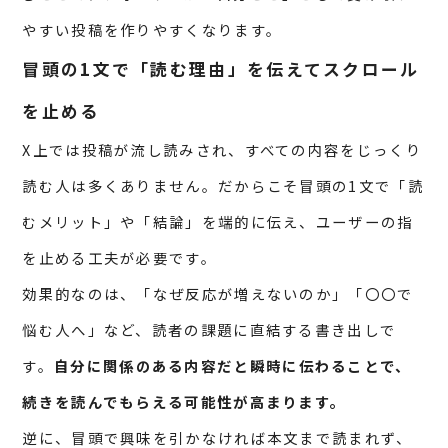
やすい投稿を作りやすくなります。
冒頭の1文で「読む理由」を伝えてスクロール
を止める
X上では投稿が流し読みされ、すべての内容をじっくり
読む人は多くありません。だからこそ冒頭の1文で「読
むメリット」や「結論」を端的に伝え、ユーザーの指
を止める工夫が必要です。
効果的なのは、「なぜ反応が増えないのか」「〇〇で
悩む人へ」など、読者の課題に直結する書き出しで
す。
自分に関係のある内容だと瞬時に伝わることで、
続きを読んでもらえる可能性が高まります。
逆に、冒頭で興味を引かなければ本文まで読まれず、