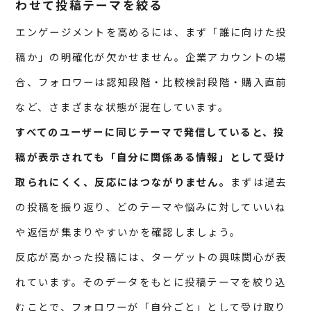
わせて投稿テーマを絞る
エンゲージメントを高めるには、まず「誰に向けた投
稿か」の明確化が欠かせません。企業アカウントの場
合、フォロワーは認知段階・比較検討段階・購入直前
など、さまざまな状態が混在しています。
すべてのユーザーに同じテーマで発信していると、投
稿が表示されても「自分に関係ある情報」として受け
取られにくく、反応にはつながりません。
まずは過去
の投稿を振り返り、どのテーマや悩みに対していいね
や返信が集まりやすいかを確認しましょう。
反応が高かった投稿には、ターゲットの興味関心が表
れています。そのデータをもとに投稿テーマを絞り込
むことで、フォロワーが「自分ごと」として受け取り