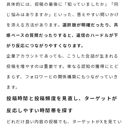
具体的には、投稿の最後に「知っていましたか」「同
じ悩みはありますか」といった、答えやすい問いかけ
を添える方法があります。
選択肢が明確だったり、共
感ベースの質問だったりすると、返信のハードルが下
がり反応につながりやすくなります。
企業アカウントであっても、こうした会話が生まれる
投稿を増やすのは重要です。単なる認知の獲得にとど
まらず、フォロワーとの関係構築にもつながっていき
ます。
投稿時間と投稿頻度を見直し、ターゲットが
反応しやすい時間帯を探す
どれだけ良い内容の投稿でも、ターゲットがXを見てい