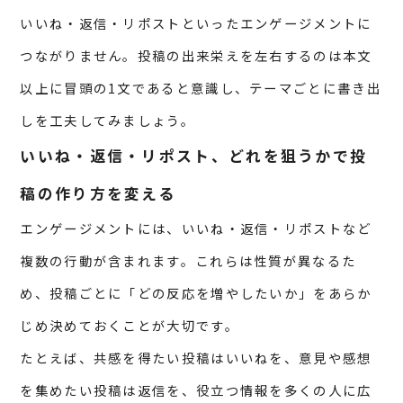
いいね・返信・リポストといったエンゲージメントに
つながりません。投稿の出来栄えを左右するのは本文
以上に冒頭の1文であると意識し、テーマごとに書き出
しを工夫してみましょう。
いいね・返信・リポスト、どれを狙うかで投
稿の作り方を変える
エンゲージメントには、いいね・返信・リポストなど
複数の行動が含まれます。これらは性質が異なるた
め、投稿ごとに「どの反応を増やしたいか」をあらか
じめ決めておくことが大切です。
たとえば、共感を得たい投稿はいいねを、意見や感想
を集めたい投稿は返信を、役立つ情報を多くの人に広