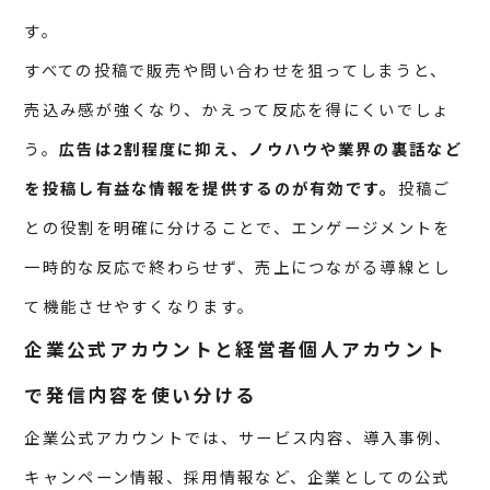
す。
すべての投稿で販売や問い合わせを狙ってしまうと、
売込み感が強くなり、かえって反応を得にくいでしょ
う。
広告は2割程度に抑え、ノウハウや業界の裏話など
を投稿し有益な情報を提供するのが有効です。
投稿ご
との役割を明確に分けることで、エンゲージメントを
一時的な反応で終わらせず、売上につながる導線とし
て機能させやすくなります。
企業公式アカウントと経営者個人アカウント
で発信内容を使い分ける
企業公式アカウントでは、サービス内容、導入事例、
キャンペーン情報、採用情報など、企業としての公式