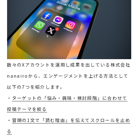
数々のXアカウントを運用し成果を出している株式会社
nanairoから、エンゲージメントを上げる方法として
以下の7つを紹介します。
・
ターゲットの「悩み・興味・検討段階」に合わせて
投稿テーマを絞る
・
冒頭の1文で「読む理由」を伝えてスクロールを止め
る