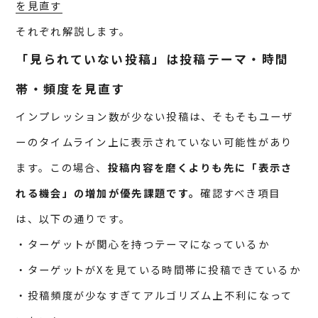
を見直す
それぞれ解説します。
「見られていない投稿」は投稿テーマ・時間
帯・頻度を見直す
インプレッション数が少ない投稿は、そもそもユーザ
ーのタイムライン上に表示されていない可能性があり
ます。この場合、
投稿内容を磨くよりも先に「表示さ
れる機会」の増加が優先課題です。
確認すべき項目
は、以下の通りです。
・ターゲットが関心を持つテーマになっているか
・ターゲットがXを見ている時間帯に投稿できているか
・投稿頻度が少なすぎてアルゴリズム上不利になって