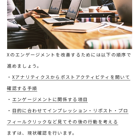
Xのエンゲージメントを改善するためには以下の順序で
進めましょう。
・
Xアナリティクスからポストアクティビティを開いて
確認する手順
・
エンゲージメントに関係する項目
・
目的に合わせてインプレッション・リポスト・プロ
フィールクリックなど見てその後の行動を考える
まずは、現状確認を行います。