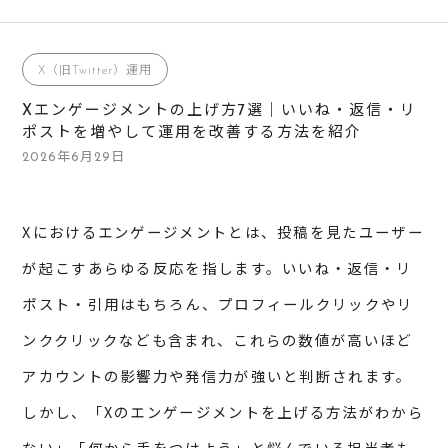
X（旧Twitter）運用
Xエンゲージメントの上げ方7選｜いいね・返信・リ
ポストを増やして運用を改善する方法を紹介
2026年6月29日
Xにおけるエンゲージメントとは、投稿を見たユーザー
が起こすあらゆる反応を指します。いいね・返信・リ
ポスト・引用はもちろん、プロフィールクリックやリ
ンククリックなども含まれ、これらの数値が高いほど
アカウントの影響力や発信力が強いと判断されます。
しかし、「Xのエンゲージメントを上げる方法がわから
ない」「何から手をつけよう」と悩んでいる担当者も