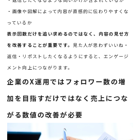
・画像や図解によって内容が直感的に伝わりやすくな
っているか
表示回数だけを追い求めるのではなく、内容の見せ方
を改善することが重要です。
見た人が思わずいいね・
返信・リポストしたくなるようにすると、エンゲージ
メント向上につながります。
企業のX運用ではフォロワー数の増
加を目指すだけではなく売上につな
がる数値の改善が必要