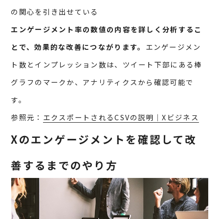
の関心を引き出せている
エンゲージメント率の数値の内容を詳しく分析するこ
とで、効果的な改善につながります。
エンゲージメン
ト数とインプレッション数は、ツイート下部にある棒
グラフのマークか、アナリティクスから確認可能で
す。
参照元：
エクスポートされるCSVの説明｜Xビジネス
Xのエンゲージメントを確認して改
善するまでのやり方