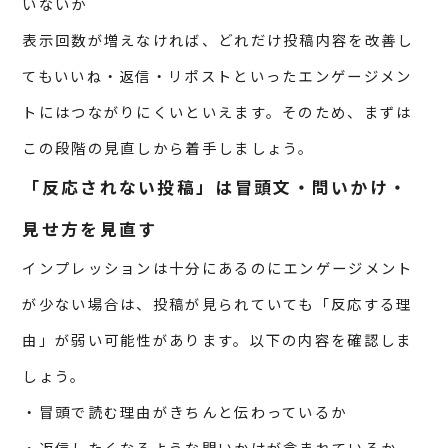
いないか
表示回数が増えなければ、どれだけ投稿内容を改善し
てもいいね・返信・リポストといったエンゲージメン
トにはつながりにくいといえます。そのため、まずは
この段階の見直しから着手しましょう。
「反応されない投稿」は冒頭文・問いかけ・
見せ方を見直す
インプレッションは十分にあるのにエンゲージメント
が少ない場合は、投稿が見られていても「反応する理
由」が弱い可能性があります。以下の内容を確認しま
しょう。
・冒頭で読む理由がきちんと伝わっているか
・返信したくなるような問いかけが含まれているか