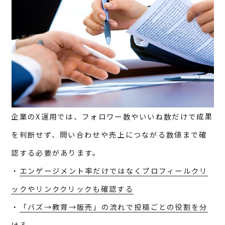
企業のX運用では、フォロワー数やいいね数だけで成果
を判断せず、問い合わせや売上につながる数値まで確
認する必要があります。
・
エンゲージメント率だけではなくプロフィールクリ
ックやリンククリックも確認する
・
「バズ→教育→販売」の流れで投稿ごとの役割を分
ける