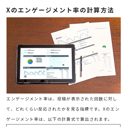
Xのエンゲージメント率の計算方法
エンゲージメント率は、投稿が表示された回数に対し
て、どれくらい反応されたかを見る指標です。Xのエン
ゲージメント率は、以下の計算式で算出されます。