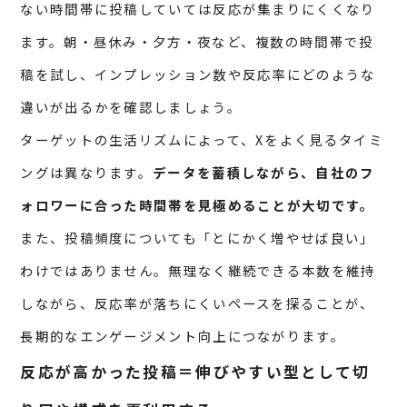
ない時間帯に投稿していては反応が集まりにくくなり
ます。朝・昼休み・夕方・夜など、複数の時間帯で投
稿を試し、インプレッション数や反応率にどのような
違いが出るかを確認しましょう。
ターゲットの生活リズムによって、Xをよく見るタイミ
ングは異なります。
データを蓄積しながら、自社のフ
ォロワーに合った時間帯を見極めることが大切です。
また、投稿頻度についても「とにかく増やせば良い」
わけではありません。無理なく継続できる本数を維持
しながら、反応率が落ちにくいペースを探ることが、
長期的なエンゲージメント向上につながります。
反応が高かった投稿＝伸びやすい型として切