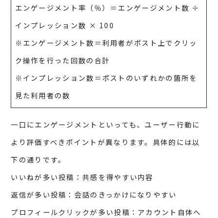
エンゲージメント率（％）＝エンゲージメント数 ÷
インプレッション数 × 100
※エンゲージメント数＝利用者がポスト上でクリッ
ク操作を行った回数の合計
※インプレッション数＝ポストのいずれかの箇所を
見た利用者の数
一口にエンゲージメントといっても、ユーザー行動に
より評価すべきポイントが異なります。具体的には以
下の通りです。
いいねが多い投稿：共感を得やすい内容
返信が多い投稿：会話のきっかけになりやすい
プロフィールクリックが多い投稿：アカウント自体へ