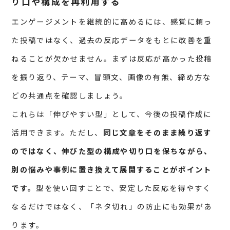
り口や構成を再利用する
エンゲージメントを継続的に高めるには、感覚に頼っ
た投稿ではなく、過去の反応データをもとに改善を重
ねることが欠かせません。まずは反応が高かった投稿
を振り返り、テーマ、冒頭文、画像の有無、締め方な
どの共通点を確認しましょう。
これらは「伸びやすい型」として、今後の投稿作成に
活用できます。ただし、
同じ文章をそのまま繰り返す
のではなく、伸びた型の構成や切り口を保ちながら、
別の悩みや事例に置き換えて展開することがポイント
です。
型を使い回すことで、安定した反応を得やすく
なるだけではなく、「ネタ切れ」の防止にも効果があ
ります。