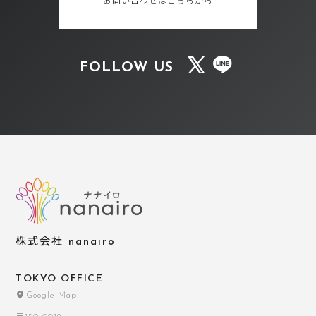
お問い合わせはこちらから
FOLLOW US
株式会社 nanairo
TOKYO OFFICE
Google Map