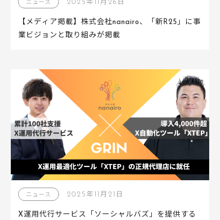
2025年11月26日
ニュース
【メディア掲載】株式会社nanairo、「新R25」に事
業ビジョンと取り組みが掲載
2025年11月21日
ニュース
X運用代行サービス「ソーシャルバズ」を提供する