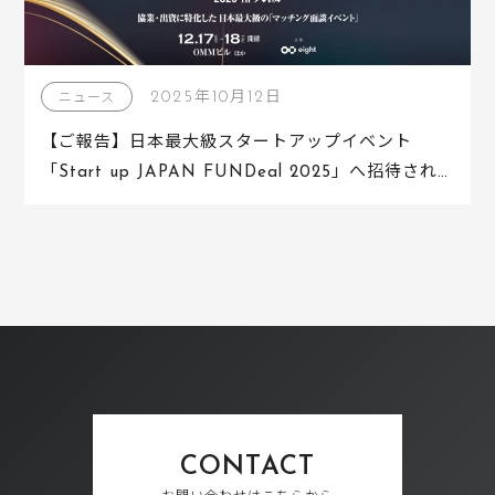
2025年10月12日
ニュース
【ご報告】日本最大級スタートアップイベント
「Start up JAPAN FUNDeal 2025」へ招待され
ました！
CONTACT