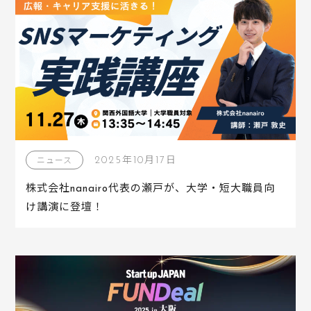
2025年10月17日
ニュース
株式会社nanairo代表の瀬戸が、大学・短大職員向
け講演に登壇！