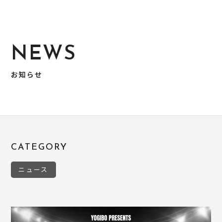
NEWS
お知らせ
CATEGORY
ニュース