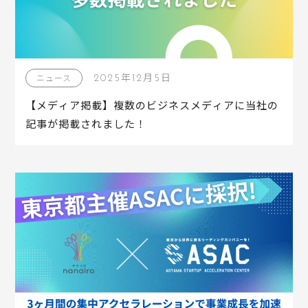
2025年12月5日
ニュース
【メディア掲載】複数のビジネスメディアに当社の
記事が掲載されました！