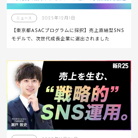
2025年12月1日
ニュース
【東京都ASACプログラムに採択】売上直結型SNS
モデルで、次世代成長企業に選出されました